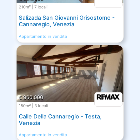
210m² | 7 locali
Salizada San Giovanni Grisostomo -
Cannaregio, Venezia
Appartamento in vendita
€ 960.000
150m² | 3 locali
Calle Della Cannaregio - Testa,
Venezia
Appartamento in vendita