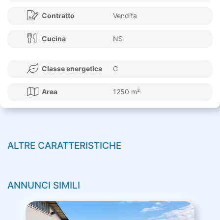
Contratto
Vendita
Cucina
NS
Classe energetica
G
Area
1250 m²
ALTRE CARATTERISTICHE
ANNUNCI SIMILI