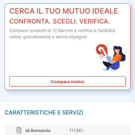
CERCA IL TUO MUTUO IDEALE
CONFRONTA. SCEGLI. VERIFICA.
Compara i prodotti di 12 Banche e verifica la fattibilità
online,
gratuitamente
e senza impegno!
Compara mutuo
CARATTERISTICHE E SERVIZI
Id Annuncio
111361