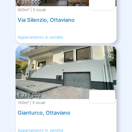
€ 395.000
600m² | 5 locali
Via Silenzio, Ottaviano
Appartamento in vendita
€ 295.000
150m² | 5 locali
Gianturco, Ottaviano
Appartamento in vendita