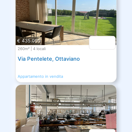
€ 435.000
260m² | 4 locali
Via Pentelete, Ottaviano
Appartamento in vendita