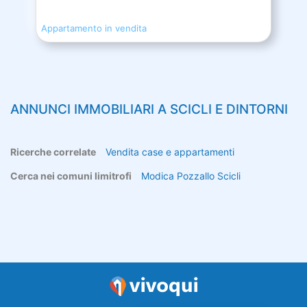
Appartamento in vendita
ANNUNCI IMMOBILIARI A
SCICLI
E DINTORNI
Ricerche correlate
Vendita case e appartamenti
Cerca nei comuni limitrofi
Modica
Pozzallo
Scicli