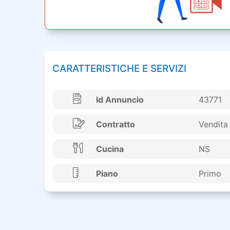
CARATTERISTICHE E SERVIZI
Id Annuncio
43771
Contratto
Vendita
Cucina
NS
Piano
Primo