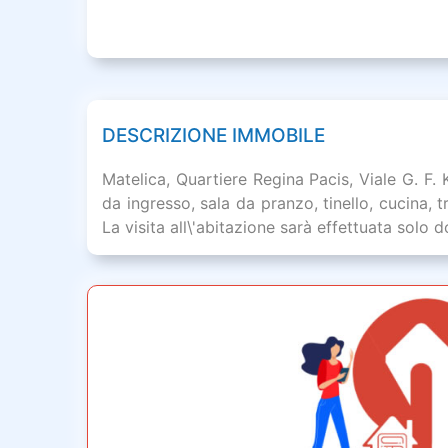
DESCRIZIONE IMMOBILE
Matelica, Quartiere Regina Pacis, Viale G. 
da ingresso, sala da pranzo, tinello, cucina, 
La visita all\'abitazione sarà effettuata solo