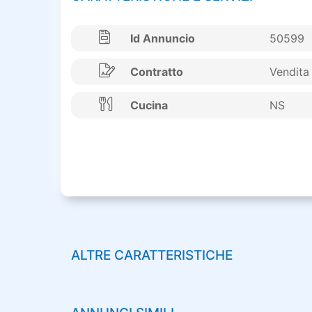
Id Annuncio
50599
Contratto
Vendita
Cucina
NS
ALTRE CARATTERISTICHE