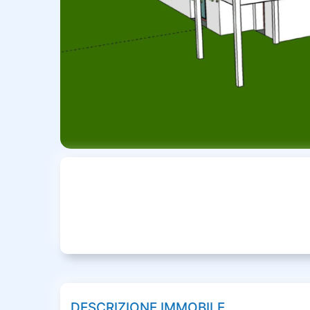
DESCRIZIONE IMMOBILE