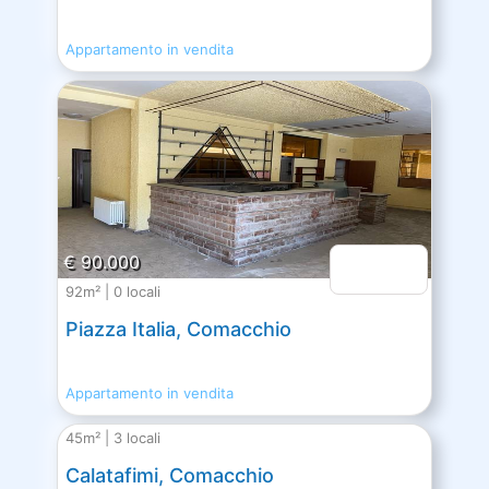
Appartamento in vendita
€ 90.000
92m² | 0 locali
Piazza Italia, Comacchio
Appartamento in vendita
45m² | 3 locali
Calatafimi, Comacchio