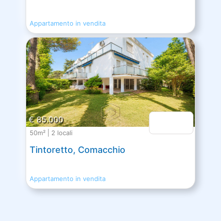
Appartamento in vendita
€ 89.000
€ 85.000
50m² | 2 locali
Tintoretto, Comacchio
Appartamento in vendita