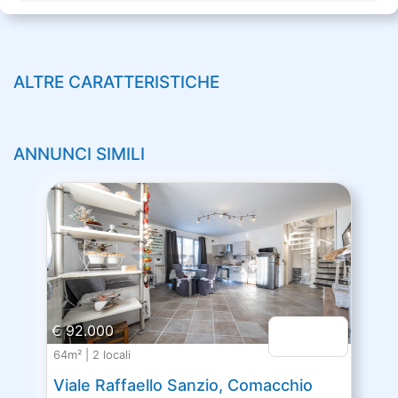
ALTRE CARATTERISTICHE
ANNUNCI SIMILI
€ 92.000
64m² | 2 locali
Viale Raffaello Sanzio, Comacchio