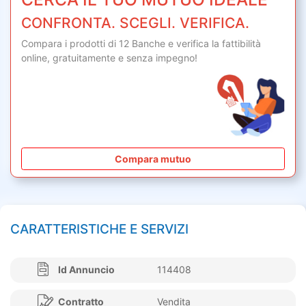
CONFRONTA. SCEGLI. VERIFICA.
Compara i prodotti di 12 Banche e verifica la fattibilità
online,
gratuitamente
e senza impegno!
Compara mutuo
CARATTERISTICHE E SERVIZI
Id Annuncio
114408
Contratto
Vendita